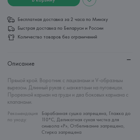
Бесплатная доставка за 2 часа по Минску
Быстрая доставка по Беларуси и России
Количество товаров без ограничений
Описание
Прямой крой. Воротник с лацканами и V-образным 
вырезом. Длинный рукав с манжетами на пуговицах. 
Прорезной карман на груди и два боковых кармана с 
клапанами.
Рекомендация 
Барабанная сушка запрещена, Глажка до 
по уходу
:
110°C, Деликатная сухая чистка для 
символа «P», Отбеливание запрещено, 
Стирка запрещена