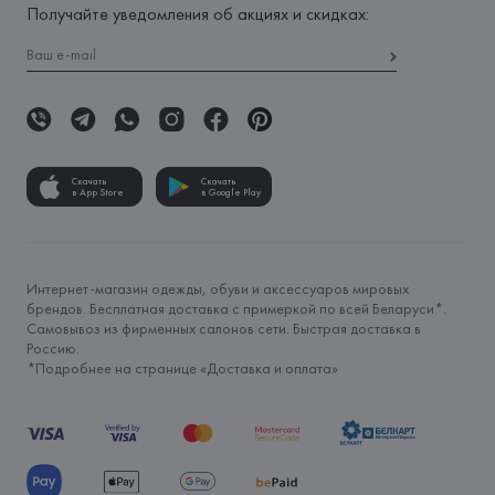
Получайте уведомления об акциях и скидках:
Скачать
Скачать
в App Store
в Google Play
Интернет-магазин одежды, обуви и аксессуаров мировых
брендов. Бесплатная доставка с примеркой по всей Беларуси*.
Самовывоз из фирменных салонов сети. Быстрая доставка в
Россию.
*Подробнее на странице «
Доставка и оплата
»