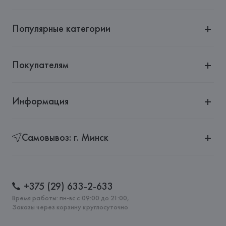
Популярные категории
Покупателям
Информация
Самовывоз: г. Минск
+375 (29) 633-2-633
Время работы: пн-вс с 09:00 до 21:00,
Заказы через корзину круглосуточно