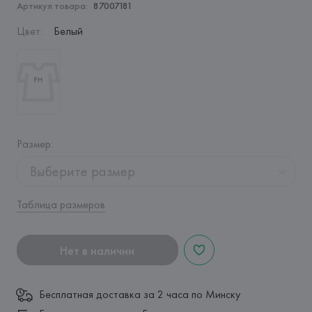
Артикул товара:
87007181
Цвет
:
Белый
Размер
:
Выберите размер
Таблица размеров
Нет в наличии
Бесплатная доставка за 2 часа по Минску