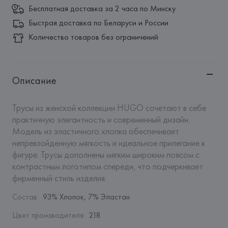
Бесплатная доставка за 2 часа по Минску
Быстрая доставка по Беларуси и России
Количество товаров без ограничений
Описание
Трусы из женской коллекции HUGO сочетают в себе 
практичную элегантность и современный дизайн. 
Модель из эластичного хлопка обеспечивает 
непревзойденную мягкость и идеальное прилегание к 
фигуре. Трусы дополнены мягким широким поясом с 
контрастным логотипом спереди, что подчеркивает 
фирменный стиль изделия.
Состав
:
93% Хлопок, 7% Эластан
Цвет производителя
:
218