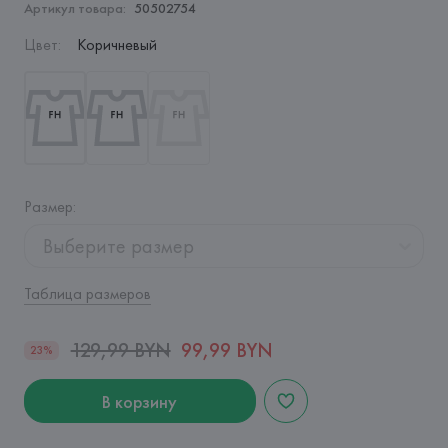
Артикул товара:
50502754
Цвет
:
Коричневый
Размер
:
Выберите размер
Таблица размеров
129,99 BYN
99,99 BYN
23%
В корзину