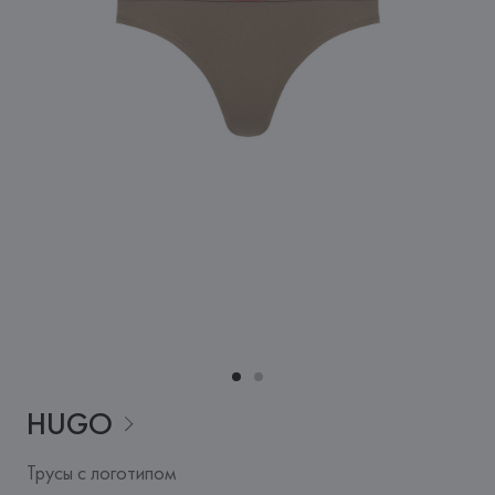
HUGO
Трусы с логотипом