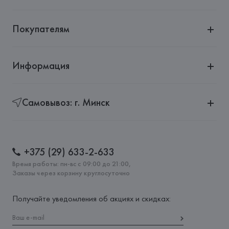
Покупателям
Информация
Самовывоз: г. Минск
+375 (29) 633-2-633
Время работы: пн-вс с 09:00 до 21:00,
Заказы через корзину круглосуточно
Получайте уведомления об акциях и скидках: