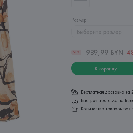
Размер
:
Выберите размер
989,99 BYN
4
51%
В корзину
Бесплатная доставка за 
Быстрая доставка по Бел
Количество товаров без 