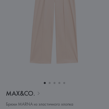
MAX&CO.
Брюки MARNA из эластичного хлопка