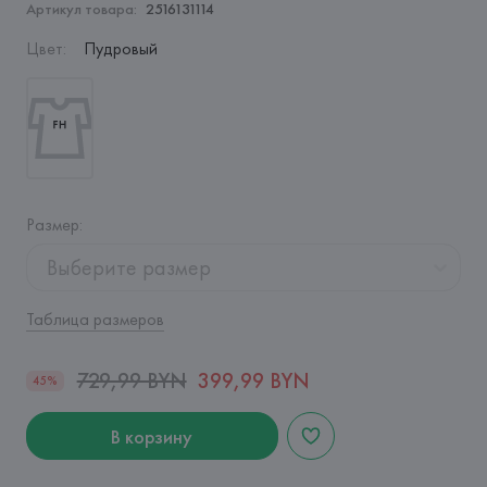
Артикул товара:
2516131114
Цвет
:
Пудровый
Размер
:
Выберите размер
Таблица размеров
729,99 BYN
399,99 BYN
45%
В корзину