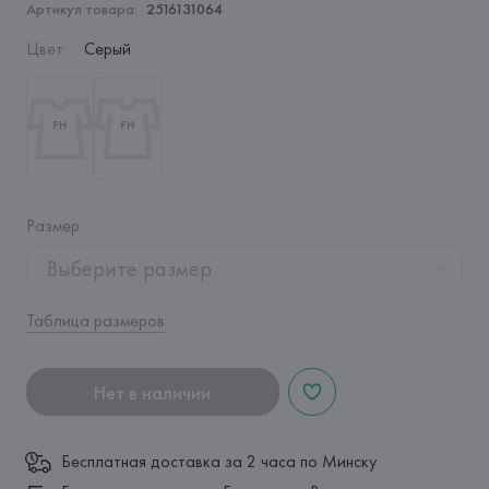
Артикул товара:
2516131064
Цвет
:
Серый
Размер
:
Выберите размер
Таблица размеров
Нет в наличии
Бесплатная доставка за 2 часа по Минску