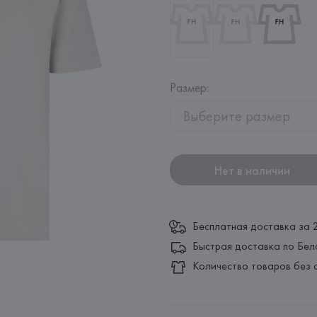
Размер
:
Выберите размер
Нет в наличии
Бесплатная доставка за 
Быстрая доставка по Бел
Количество товаров без 