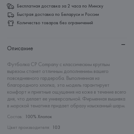
Бесплатная доставка за 2 часа по Минску
Быстрая доставка по Беларуси и России
Количество товаров без ограничений
Описание
Футболка CP Company с классическим круглым 
вырезом станет отличным дополнением вашего 
повседневного гардероба. Выполненная из 
благородного хлопка, эта модель гарантирует 
комфорт и приятные ощущения на коже в течение всего 
дня, что делает ее универсальной. Фирменная вышивка 
в морской тематике придает образу изысканный шарм.
Состав
:
100% Хлопок
Цвет производителя
:
103