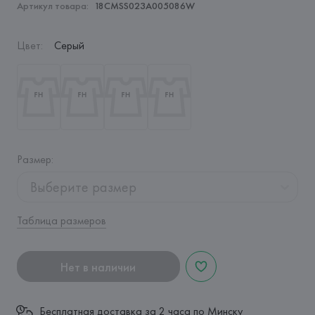
Артикул товара:
18CMSS023A005086W
Цвет
:
Серый
Размер
:
Выберите размер
Таблица размеров
Нет в наличии
Бесплатная доставка за 2 часа по Минску