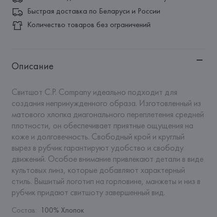
Быстрая доставка по Беларуси и России
Количество товаров без ограничений
Описание
Свитшот C.P. Company идеально подходит для 
создания непринужденного образа. Изготовленный из 
матового хлопка диагонального переплетения средней 
плотности, он обеспечивает приятные ощущения на 
коже и долговечность. Свободный крой и круглый 
вырез в рубчик гарантируют удобство и свободу 
движений. Особое внимание привлекают детали в виде 
культовых линз, которые добавляют характерный 
стиль. Вышитый логотип на горловине, манжеты и низ в 
рубчик придают свитшоту завершенный вид.
Состав
:
100% Хлопок