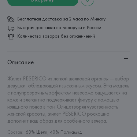
Бесплатная доставка за 2 часа по Минску
Быстрая доставка по Беларуси и России
Количество товаров без ограничений
Описание
Жилет PESERICO из легкой шелковой органзы — выбор 
девушки, обладающей изысканным вкусом. Эта модель 
с полупрозрачным эффектом невесомо ощущается на 
коже и элегантно подчеркивает фигуру с помощью 
изящного пояса в тон. Олицетворяя чувственность 
женской красоты, жилет PESERICO роскошно 
дополнит ваш образ для особенного вечера.
Состав
:
60% Шёлк, 40% Полиамид