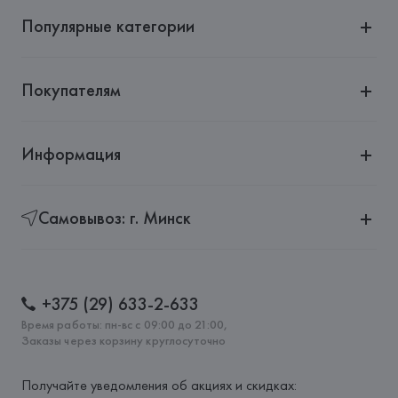
Популярные категории
Покупателям
Информация
Самовывоз: г. Минск
+375 (29) 633-2-633
Время работы: пн-вс с 09:00 до 21:00,
Заказы через корзину круглосуточно
Получайте уведомления об акциях и скидках: