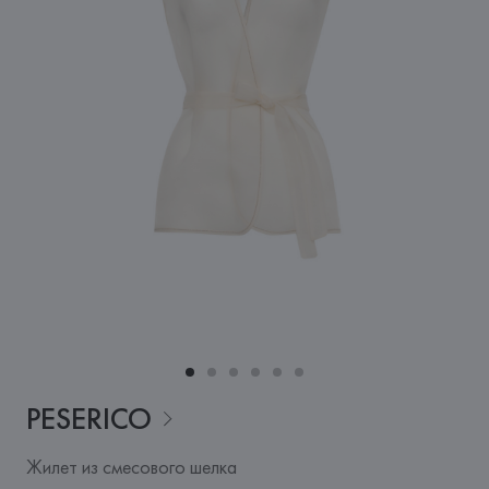
PESERICO
Жилет из смесового шелка