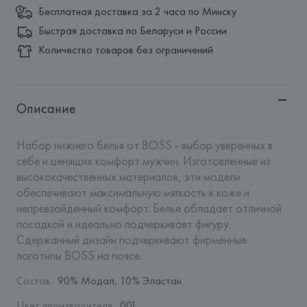
Бесплатная доставка за 2 часа по Минску
Быстрая доставка по Беларуси и России
Количество товаров без ограничений
Описание
Набор нижнего белья от BOSS - выбор уверенных в 
себе и ценящих комфорт мужчин. Изготовленные из 
высококачественных материалов, эти модели 
обеспечивают максимальную мягкость к коже и 
непревзойденный комфорт. Белье обладает отличной 
посадкой и идеально подчеркивает фигуру. 
Сдержанный дизайн подчеркивают фирменные 
логотипы BOSS на поясе.
Состав
:
90% Модал, 10% Эластан
Цвет производителя
:
001