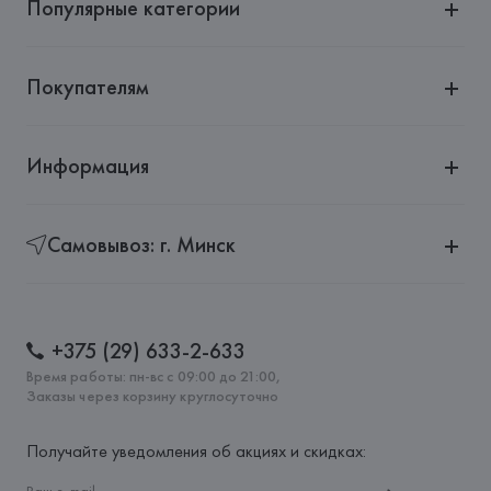
Популярные категории
Покупателям
Информация
Самовывоз: г. Минск
+375 (29) 633-2-633
Время работы: пн-вс с 09:00 до 21:00,
Заказы через корзину круглосуточно
Получайте уведомления об акциях и скидках: