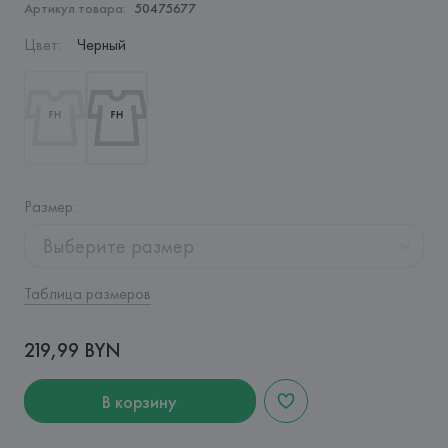
Артикул товара:
50475677
Цвет
:
Черный
Размер
:
Выберите размер
Таблица размеров
219,99 BYN
В корзину