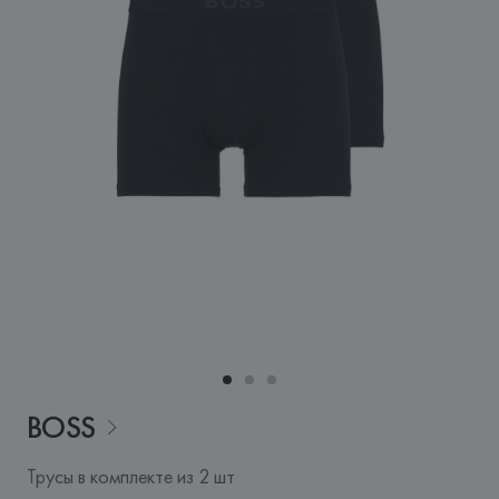
BOSS
Трусы в комплекте из 2 шт