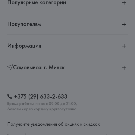
Популярные категории
Покупателям
Информация
Самовывоз: г. Минск
+375 (29) 633-2-633
Время работы: пн-вс с 09:00 до 21:00,
Заказы через корзину круглосуточно
Получайте уведомления об акциях и скидках: