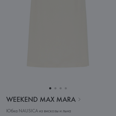
WEEKEND MAX
MARA
Юбка NAUSICA из вискозы и льна