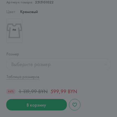
Артикул товара:
2515101022
Цвет
:
Кремовый
Размер
:
Выберите размер
Таблица размеров
1 119,99 BYN
599,99 BYN
46%
В корзину