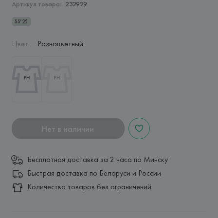
Артикул товара:
232929
SS’25
Цвет
:
Разноцветный
Нет в наличии
Бесплатная доставка за 2 часа по Минску
Быстрая доставка по Беларуси и России
Количество товаров без ограничений