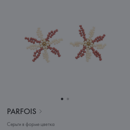
PARFOIS
Серьги в форме цветка