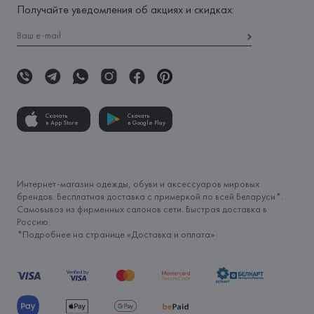
Получайте уведомления об акциях и скидках:
Скачать
Скачать
в App Store
в Google Play
Интернет-магазин одежды, обуви и аксессуаров мировых
брендов. Бесплатная доставка с примеркой по всей Беларуси*.
Самовывоз из фирменных салонов сети. Быстрая доставка в
Россию.
*Подробнее на странице «
Доставка и оплата
»