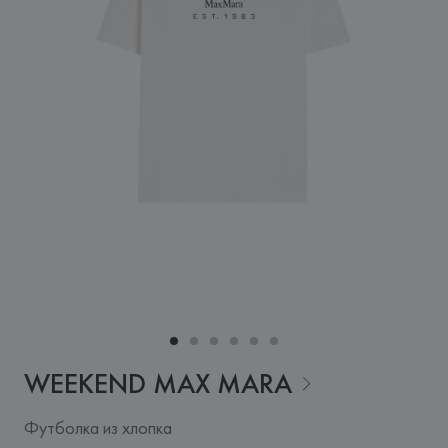
WEEKEND MAX
MARA
Футболка из хлопка