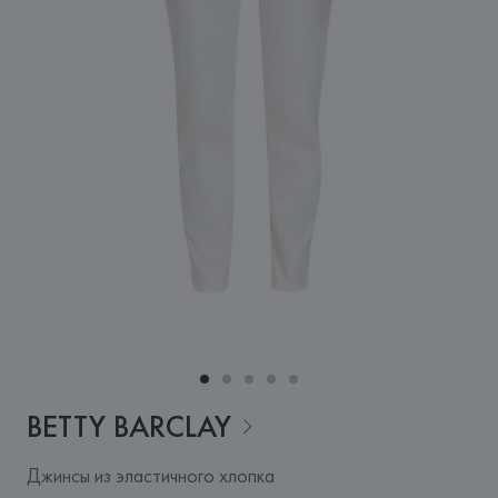
BETTY
BARCLAY
Джинсы из эластичного хлопка