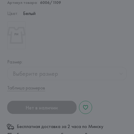
Артикул товара:
6006/1109
Цвет
:
Белый
Размер
:
Выберите размер
Таблица размеров
Нет в наличии
Бесплатная доставка за 2 часа по Минску