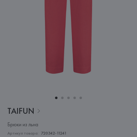
TAIFUN
Брюки из льна
Артикул товара:
720342-11241