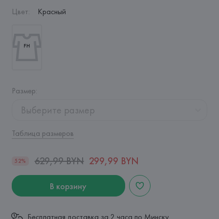
Цвет
:
Красный
Размер
:
Выберите размер
Таблица размеров
629,99 BYN
299,99 BYN
52%
В корзину
Бесплатная доставка за 2 часа по Минску