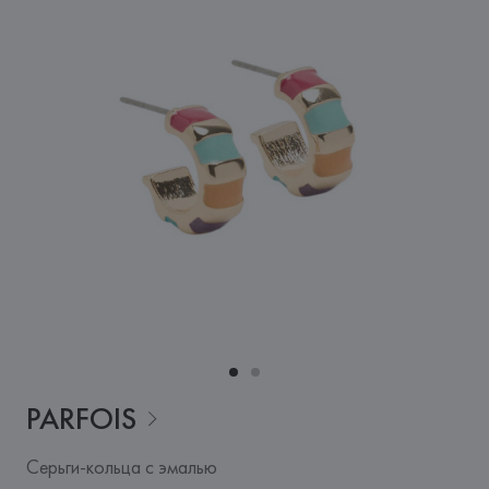
PARFOIS
Серьги-кольца с эмалью