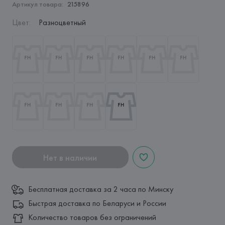
Артикул товара:
215896
Цвет
:
Разноцветный
Нет в наличии
Бесплатная доставка за 2 часа по Минску
Быстрая доставка по Беларуси и России
Количество товаров без ограничений