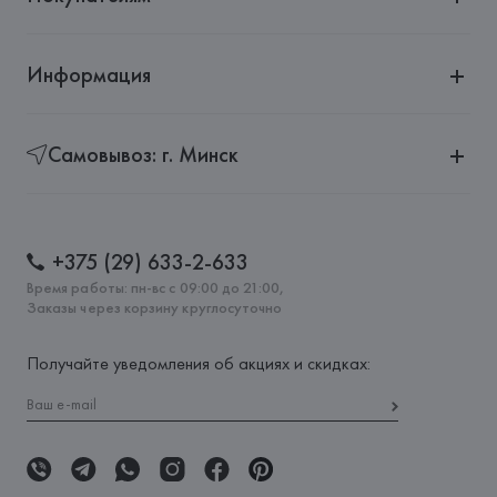
Информация
Самовывоз: г. Минск
+375 (29) 633-2-633
Время работы: пн-вс с 09:00 до 21:00,
Заказы через корзину круглосуточно
Получайте уведомления об акциях и скидках: