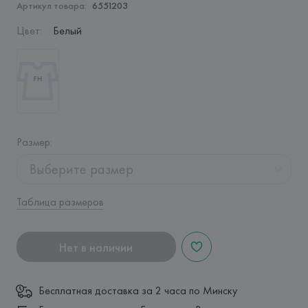
Артикул товара:
6551203
Цвет
:
Белый
Размер
:
Выберите размер
Таблица размеров
Нет в наличии
Бесплатная доставка за 2 часа по Минску