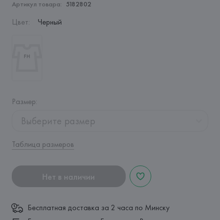
Артикул товара:
5182802
Цвет
:
Черный
Размер
:
Выберите размер
Таблица размеров
Нет в наличии
Бесплатная доставка за 2 часа по Минску