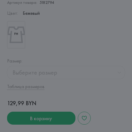
Артикул товара:
5182794
Цвет
:
Бежевый
Размер
:
Выберите размер
Таблица размеров
129,99 BYN
В корзину