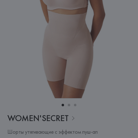
WOMEN'SECRET
Шорты утягивающие с эффектом пуш-ап