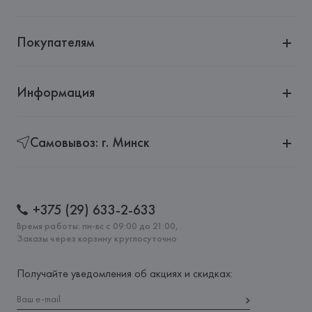
Покупателям
Информация
Самовывоз: г. Минск
+375 (29) 633-2-633
Время работы: пн-вс с 09:00 до 21:00,
Заказы через корзину круглосуточно
Получайте уведомления об акциях и скидках: