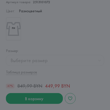
Артикул товара:
2513101072
Цвет
:
Разноцветный
Размер
:
Выберите размер
Таблица размеров
849,99 BYN
449,99 BYN
47%
В корзину