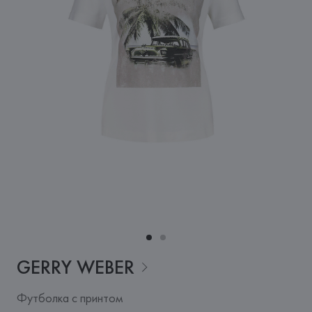
GERRY
WEBER
Футболка с принтом