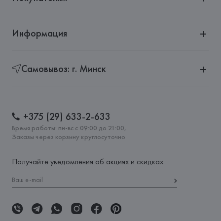
Информация
Самовывоз: г. Минск
+375 (29) 633-2-633
Время работы: пн-вс с 09:00 до 21:00,
Заказы через корзину круглосуточно
Получайте уведомления об акциях и скидках: