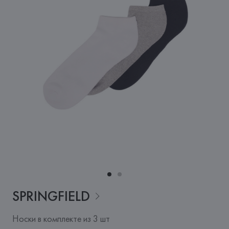
SPRINGFIELD
Носки в комплекте из 3 шт