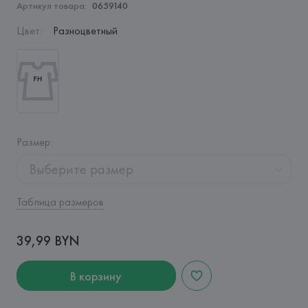
Артикул товара:
0659140
Цвет
:
Разноцветный
Размер
:
Выберите размер
Таблица размеров
39,99 BYN
В корзину