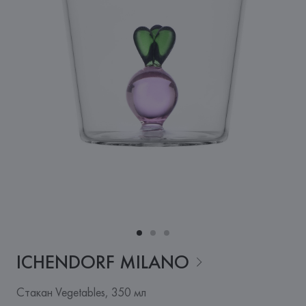
ICHENDORF
MILANO
Стакан Vegetables, 350 мл