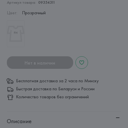
Артикул товара:
09354311
Цвет
:
Прозрачный
Нет в наличии
Бесплатная доставка за 2 часа по Минску
Быстрая доставка по Беларуси и России
Количество товаров без ограничений
Описание