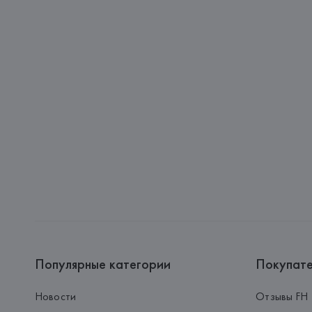
Популярные категории
Покупат
Новости
Отзывы FH