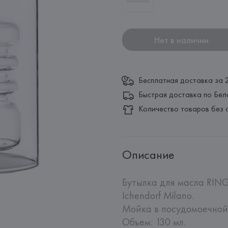
Нет в наличии
Бесплатная доставка за 
Быстрая доставка по Бел
Количество товаров без 
Описание
Бутылка для масла RING
Ichendorf Milano.

Мойка в посудомоечной 
Объем: 130 мл.