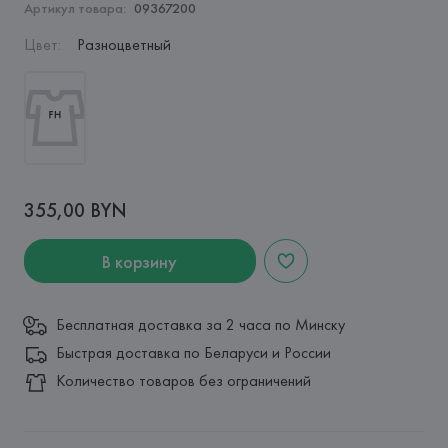
Артикул товара:
09367200
Цвет
:
Разноцветный
355,00 BYN
В корзину
Бесплатная доставка за 2 часа по Минску
Быстрая доставка по Беларуси и России
Количество товаров без ограничений