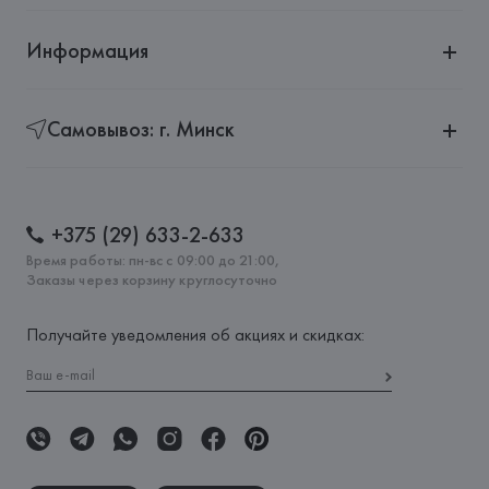
Информация
Самовывоз: г. Минск
+375 (29) 633-2-633
Время работы: пн-вс с 09:00 до 21:00,
Заказы через корзину круглосуточно
Получайте уведомления об акциях и скидках: