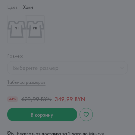
Цвет
:
Хаки
Размер
:
Выберите размер
Таблица размеров
629,99 BYN
349,99 BYN
44%
В корзину
Бесплатная доставка за 2 часа по Минску