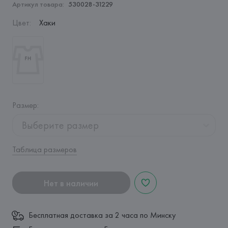
Артикул товара:
530028-31229
Цвет
:
Хаки
Размер
:
Выберите размер
Таблица размеров
Нет в наличии
Бесплатная доставка за 2 часа по Минску