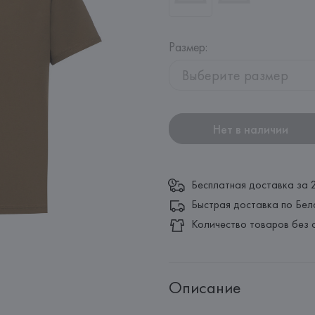
Размер
:
Выберите размер
Нет в наличии
Бесплатная доставка за 
Быстрая доставка по Бел
Количество товаров без 
Описание