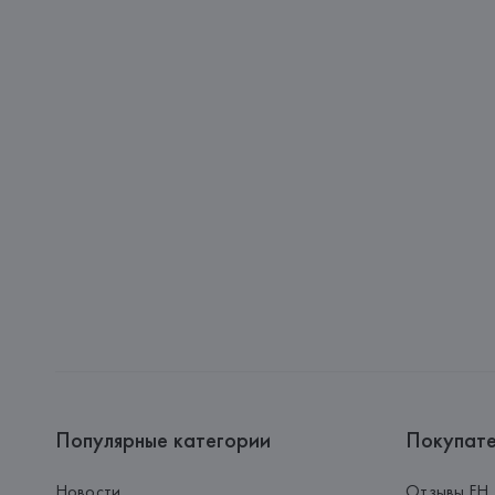
Популярные категории
Покупат
Новости
Отзывы FH