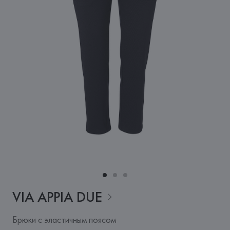
VIA APPIA
DUE
Брюки с эластичным поясом