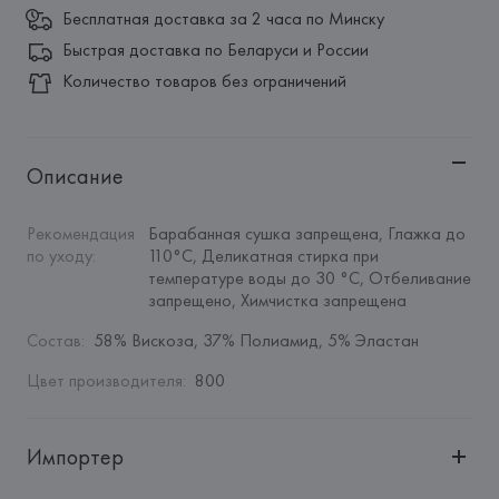
Бесплатная доставка за 2 часа по Минску
Быстрая доставка по Беларуси и России
Количество товаров без ограничений
Описание
Рекомендация 
Барабанная сушка запрещена, Глажка до 
по уходу
:
110°C, Деликатная стирка при 
температуре воды до 30 °C, Отбеливание 
запрещено, Химчистка запрещена
Состав
:
58% Вискоза, 37% Полиамид, 5% Эластан
Цвет производителя
:
800
Импортер