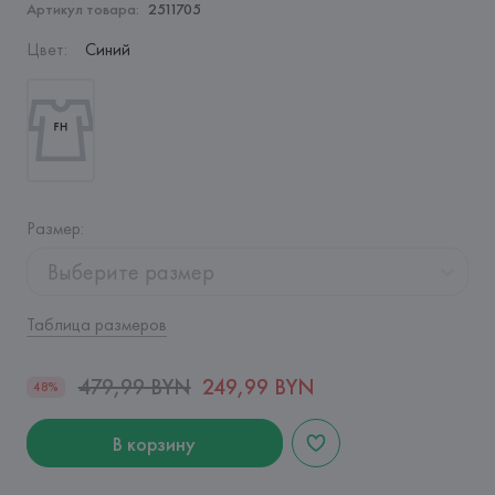
Артикул товара:
2511705
Цвет
:
Синий
Размер
:
Выберите размер
Таблица размеров
479,99 BYN
249,99 BYN
48%
В корзину