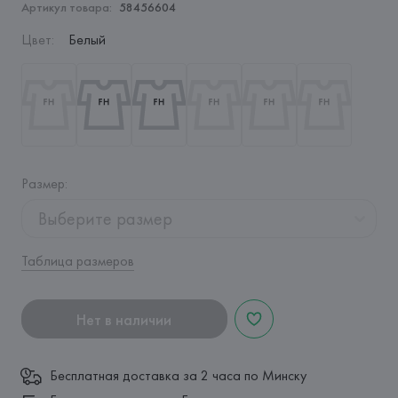
Артикул товара:
58456604
Цвет
:
Белый
Размер
:
Выберите размер
Таблица размеров
Нет в наличии
Бесплатная доставка за 2 часа по Минску