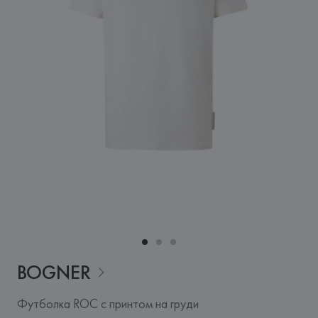
BOGNER
Футболка ROC с принтом на груди