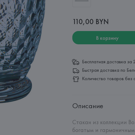
110,00 BYN
В корзину
Бесплатная доставка за 
Быстрая доставка по Бел
Количество товаров без 
Описание
Стакан из коллекции Bo
богатым и гармоничным 