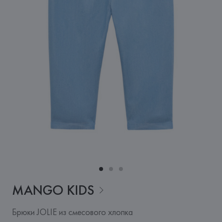
MANGO
KIDS
Брюки JOLIE из смесового хлопка