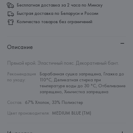
Бесплатная доставка за 2 часа по Минску
Быстрая доставка по Беларуси и России
Количество товаров без ограничений
Описание
Прямой крой. Эластичный пояс. Декоративный бант.
Рекомендация 
Барабанная сушка запрещена, Глажка до 
по уходу
:
110°C, Деликатная стирка при 
температуре воды до 30 °C, Отбеливание 
запрещено, Химчистка запрещена
Состав
:
67% Хлопок, 33% Полиэстер
Цвет производителя
:
MEDIUM BLUE (TM)