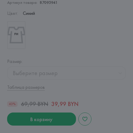
Артикул товара:
87095941
Цвет
:
Синий
Размер
:
Выберите размер
Таблица размеров
69,99 BYN
39,99 BYN
43%
В корзину