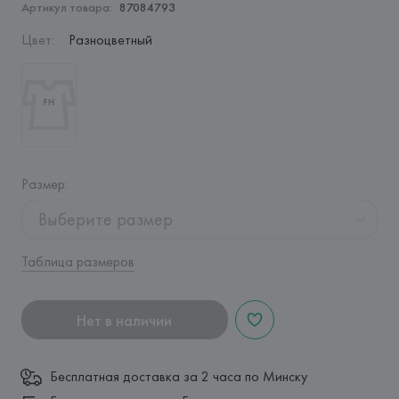
Артикул товара:
87084793
Цвет
:
Разноцветный
Размер
:
Выберите размер
Таблица размеров
Нет в наличии
Бесплатная доставка за 2 часа по Минску