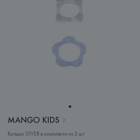
MANGO
KIDS
Кольцо DIVER в комплекте из 3 шт