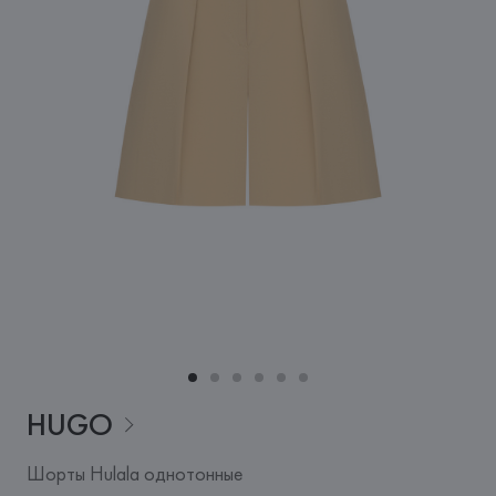
HUGO
Шорты Hulala однотонные