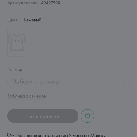
Артикул товара:
50537900
Цвет
:
Бежевый
Размер
:
Выберите размер
Таблица размеров
Нет в наличии
Бесплатная доставка за 2 часа по Минску