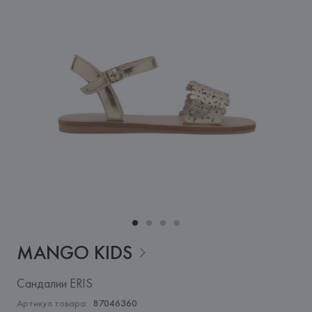
MANGO
KIDS
Сандалии ERIS
Артикул товара:
87046360