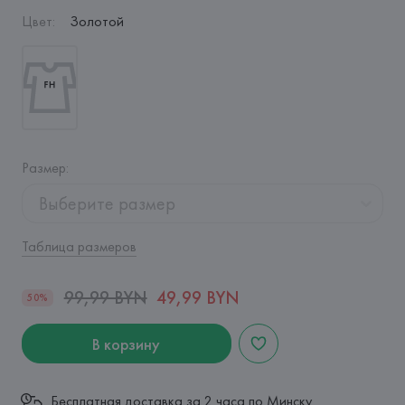
Цвет
:
Золотой
Размер
:
Выберите размер
Таблица размеров
99,99 BYN
49,99 BYN
50%
В корзину
Бесплатная доставка за 2 часа по Минску