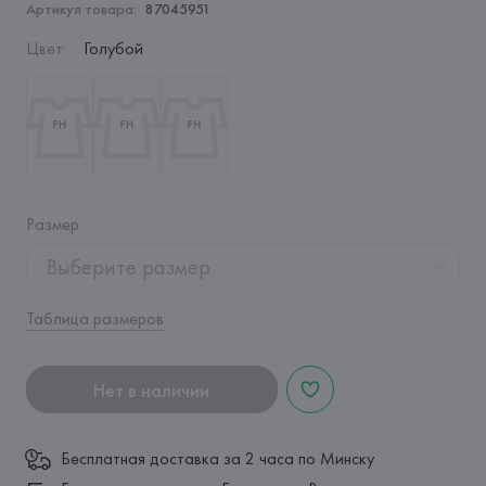
Артикул товара:
87045951
Цвет
:
Голубой
Размер
:
Выберите размер
Таблица размеров
Нет в наличии
Бесплатная доставка за 2 часа по Минску