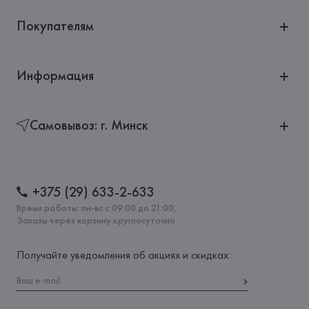
Покупателям
Информация
Самовывоз: г. Минск
+375 (29) 633-2-633
Время работы: пн-вс с 09:00 до 21:00,
Заказы через корзину круглосуточно
Получайте уведомления об акциях и скидках: