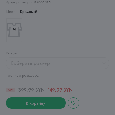
Артикул товара:
87006385
Цвет
:
Кремовый
Размер
:
Выберите размер
Таблица размеров
399,99 BYN
149,99 BYN
63%
В корзину