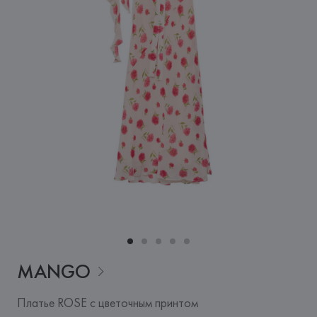
MANGO
Платье ROSE с цветочным принтом