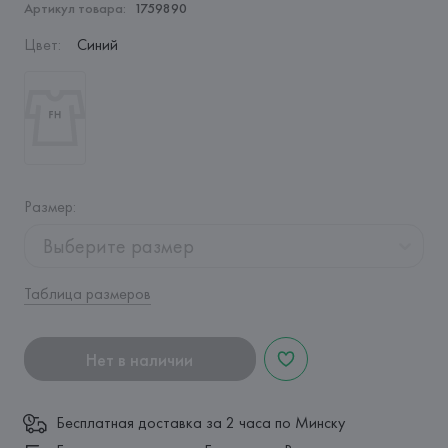
Артикул товара:
1759890
Цвет
:
Синий
Размер
:
Выберите размер
Таблица размеров
Нет в наличии
Бесплатная доставка за 2 часа по Минску