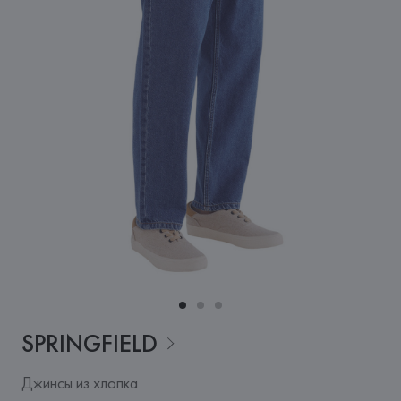
SPRINGFIELD
Джинсы из хлопка