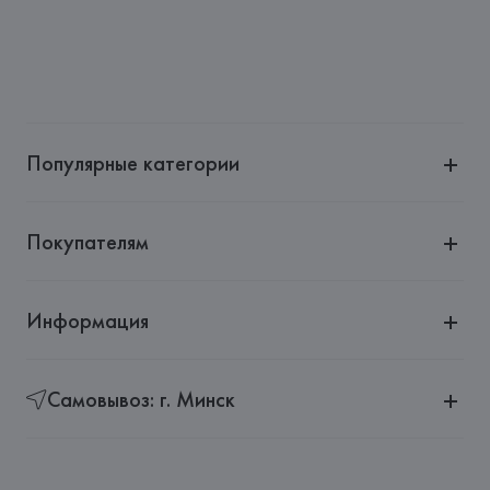
Популярные категории
Покупателям
Информация
Самовывоз: г. Минск