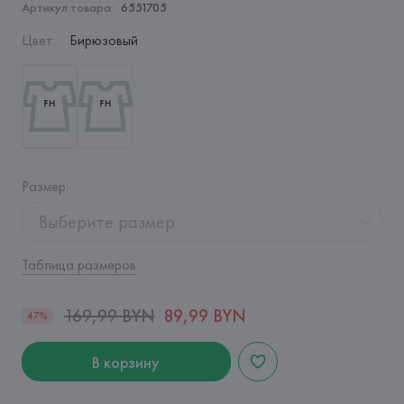
Артикул товара:
6551705
Цвет
:
Бирюзовый
Размер
:
Выберите размер
Таблица размеров
169,99 BYN
89,99 BYN
47%
В корзину