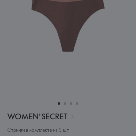
WOMEN'SECRET
Стринги в комплекте из 3 шт