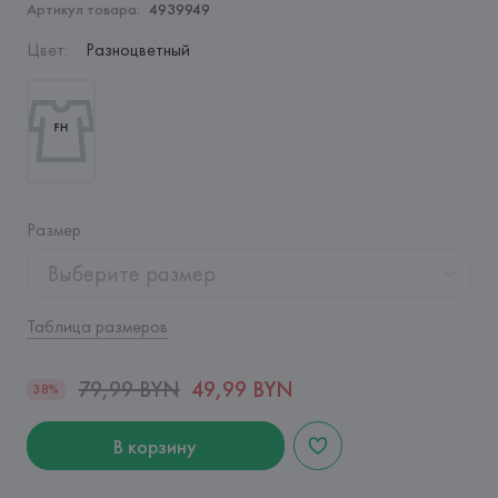
Артикул товара:
4939949
Цвет
:
Разноцветный
Размер
:
Выберите размер
Таблица размеров
79,99 BYN
49,99 BYN
38%
В корзину