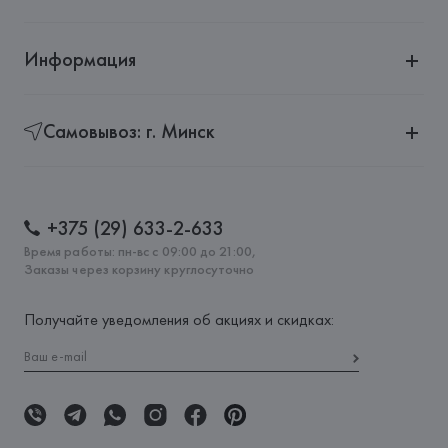
Информация
Самовывоз: г. Минск
+375 (29) 633-2-633
Время работы: пн-вс с 09:00 до 21:00,
Заказы через корзину круглосуточно
Получайте уведомления об акциях и скидках: