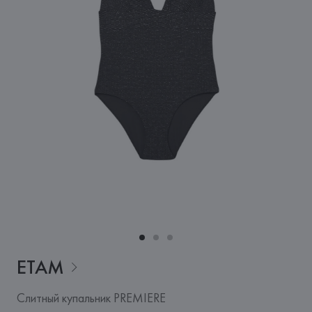
ETAM
Слитный купальник PREMIERE