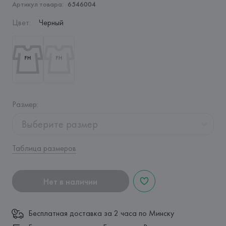
Артикул товара:
6546004
Цвет
:
Черный
Размер
:
Выберите размер
Таблица размеров
Нет в наличии
Бесплатная доставка за 2 часа по Минску