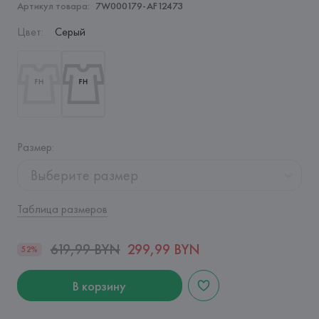
Артикул товара:
7W000179-AF12473
Цвет
:
Серый
Размер
:
Выберите размер
Таблица размеров
619,99 BYN
299,99 BYN
52%
В корзину