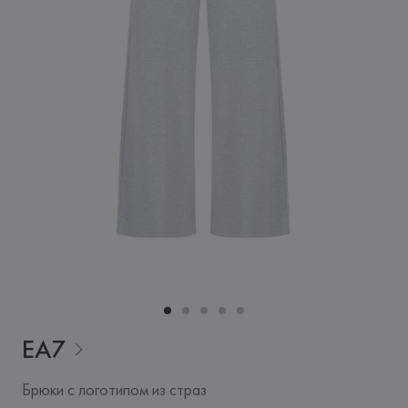
EA7
Брюки с логотипом из страз