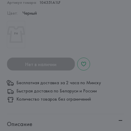
Артикул товара:
104351A1LF
Цвет
:
Черный
Нет в наличии
Бесплатная доставка за 2 часа по Минску
Быстрая доставка по Беларуси и России
Количество товаров без ограничений
Описание