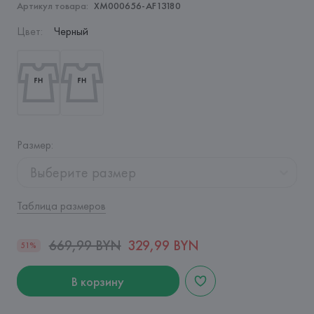
Артикул товара:
XM000656-AF13180
Цвет
:
Черный
Размер
:
Выберите размер
Таблица размеров
669,99 BYN
329,99 BYN
51%
В корзину