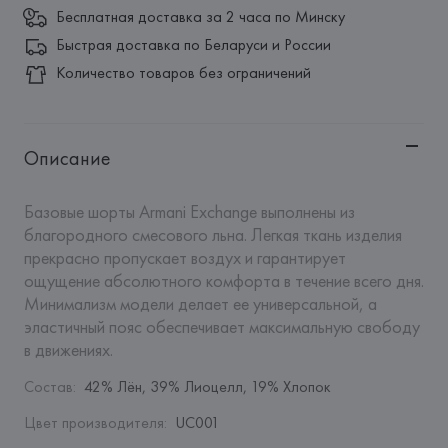
Бесплатная доставка за 2 часа по Минску
Быстрая доставка по Беларуси и России
Количество товаров без ограничений
Описание
Базовые шорты Armani Exchange выполнены из 
благородного смесового льна. Легкая ткань изделия 
прекрасно пропускает воздух и гарантирует 
ощущение абсолютного комфорта в течение всего дня. 
Минимализм модели делает ее универсальной, а 
эластичный пояс обеспечивает максимальную свободу 
в движениях.
Состав
:
42% Лён, 39% Лиоцелл, 19% Хлопок
Цвет производителя
:
UC001