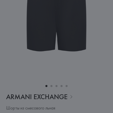
ARMANI
EXCHANGE
Шорты из смесового льная