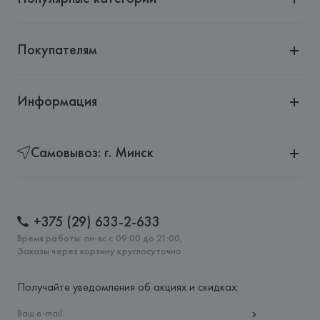
Покупателям
Информация
Самовывоз: г. Минск
+375 (29) 633-2-633
Время работы: пн-вс с 09:00 до 21:00,
Заказы через корзину круглосуточно
Получайте уведомления об акциях и скидках: