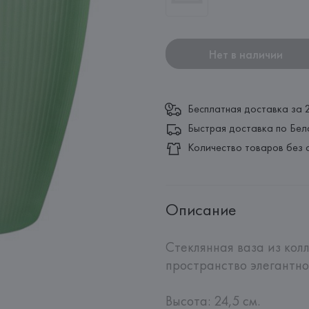
Нет в наличии
Бесплатная доставка за 
Быстрая доставка по Бел
Количество товаров без 
Описание
Стеклянная ваза из кол
пространство элегантно
Высота: 24,5 см.