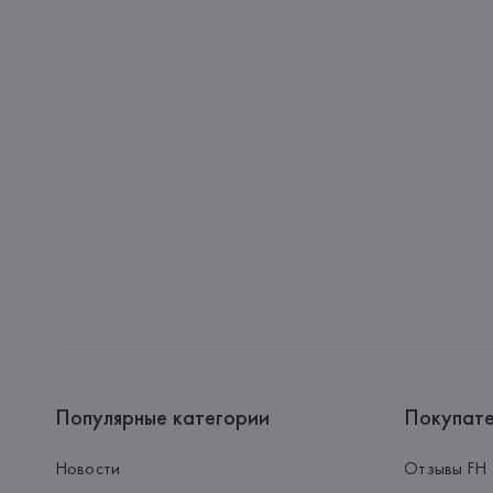
Популярные категории
Покупат
Новости
Отзывы FH