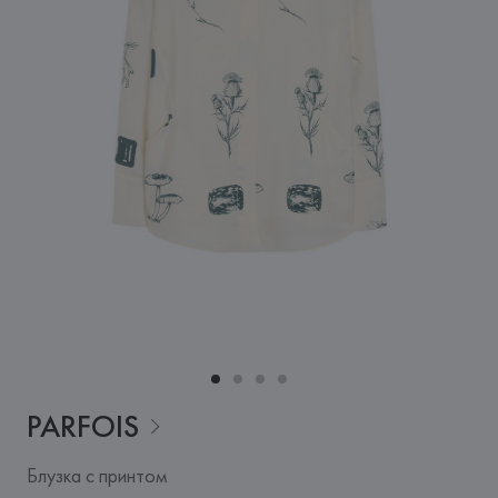
PARFOIS
Блузка с принтом