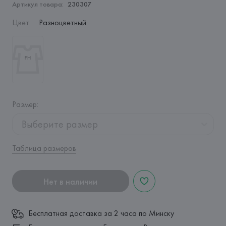
Артикул товара:
230307
Цвет
:
Разноцветный
Размер
:
Выберите размер
Таблица размеров
Нет в наличии
Бесплатная доставка за 2 часа по Минску