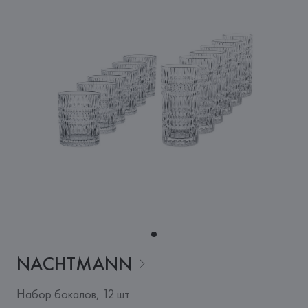
NACHTMANN
Набор бокалов, 12 шт