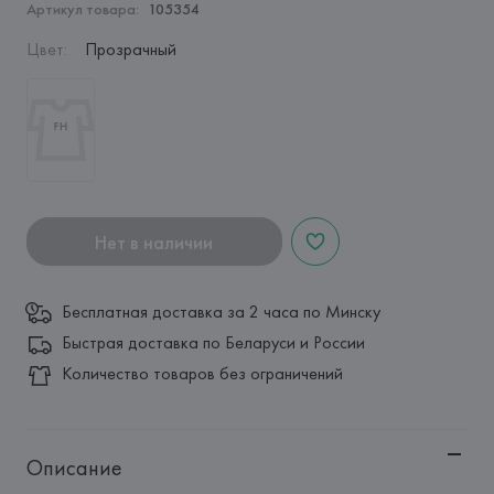
Артикул товара:
105354
Цвет
:
Прозрачный
Нет в наличии
Бесплатная доставка за 2 часа по Минску
Быстрая доставка по Беларуси и России
Количество товаров без ограничений
Описание