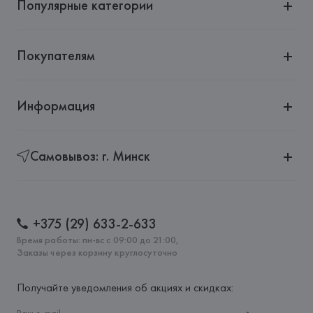
Популярные категории
Покупателям
Информация
Самовывоз: г. Минск
+375 (29) 633-2-633
Время работы: пн-вс с 09:00 до 21:00,
Заказы через корзину круглосуточно
Получайте уведомления об акциях и скидках: