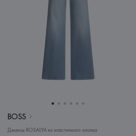
BOSS
Джинсы ROSALYA из эластичного хлопка