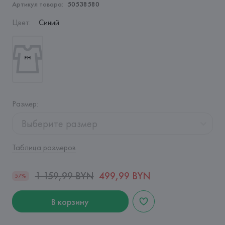
Артикул товара:
50538580
Цвет
:
Синий
Размер
:
Выберите размер
Таблица размеров
1 159,99 BYN
499,99 BYN
57%
В корзину